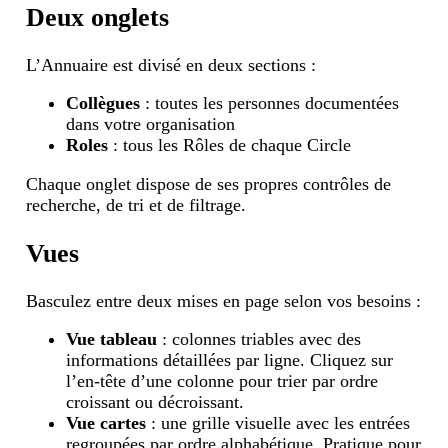
Deux onglets
L’Annuaire est divisé en deux sections :
Collègues
: toutes les personnes documentées
dans votre organisation
Roles
: tous les Rôles de chaque Circle
Chaque onglet dispose de ses propres contrôles de
recherche, de tri et de filtrage.
Vues
Basculez entre deux mises en page selon vos besoins :
Vue tableau
: colonnes triables avec des
informations détaillées par ligne. Cliquez sur
l’en-tête d’une colonne pour trier par ordre
croissant ou décroissant.
Vue cartes
: une grille visuelle avec les entrées
regroupées par ordre alphabétique. Pratique pour