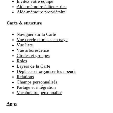
Invitez votre équipe
Aide-mémoire éditeur·trice
Aide-mémoire propriétaire
Carte & structure
Naviguer sur la Carte
Vue cercle et mises en page
Vue liste
Vue arborescence
Circles et groupes
Roles
Layers de la Carte
Déplacer et organiser les noeuds
Relations
Champs personnalisés
Partage et intégration
Vocabulaire personnalisé
Apps