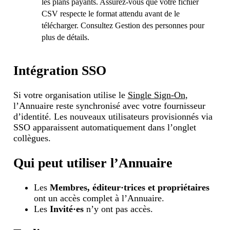
les plans payants. Assurez-vous que votre fichier
CSV respecte le format attendu avant de le
télécharger. Consultez
Gestion des personnes
pour
plus de détails.
Intégration SSO
Si votre organisation utilise le
Single Sign-On
,
l’Annuaire reste synchronisé avec votre fournisseur
d’identité. Les nouveaux utilisateurs provisionnés via
SSO apparaissent automatiquement dans l’onglet
collègues.
Qui peut utiliser l’Annuaire
Les
Membres, éditeur·trices et propriétaires
ont un accès complet à l’Annuaire.
Les
Invité·es
n’y ont pas accès.