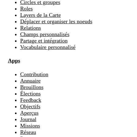
Circles et groupes
Roles
Layers de la Carte
Déplacer et organiser les noeuds
Relations
Champs personnalisés
Partage et intégration
Vocabulaire personnalisé
Apps
Contribution
Annuaire
Brouillons
Élections
Feedback
Objectifs
Aperçus
Journal
Missions
Réseau