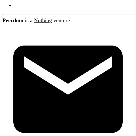
Contact
Peerdom
is a
Nothing
venture