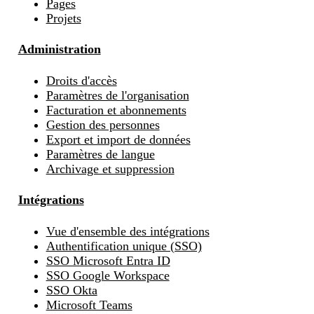
Pages
Projets
Administration
Droits d'accès
Paramètres de l'organisation
Facturation et abonnements
Gestion des personnes
Export et import de données
Paramètres de langue
Archivage et suppression
Intégrations
Vue d'ensemble des intégrations
Authentification unique (SSO)
SSO Microsoft Entra ID
SSO Google Workspace
SSO Okta
Microsoft Teams