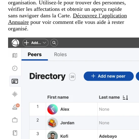
organisation. Utilisez-le pour trouver des personnes,
vérifier les affectations et obtenir un aperçu rapide
sans naviguer dans la Carte.
Découvrez l’application
Annuaire
pour voir comment elle vous aide à rester
organisé.