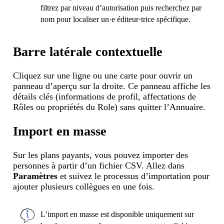
filtrez par niveau d’autorisation puis recherchez par
nom pour localiser un·e éditeur·trice spécifique.
Barre latérale contextuelle
Cliquez sur une ligne ou une carte pour ouvrir un
panneau d’aperçu sur la droite. Ce panneau affiche les
détails clés (informations de profil, affectations de
Rôles ou propriétés du Role) sans quitter l’Annuaire.
Import en masse
Sur les plans payants, vous pouvez importer des
personnes à partir d’un fichier CSV. Allez dans
Paramètres
et suivez le processus d’importation pour
ajouter plusieurs collègues en une fois.
L’import en masse est disponible uniquement sur