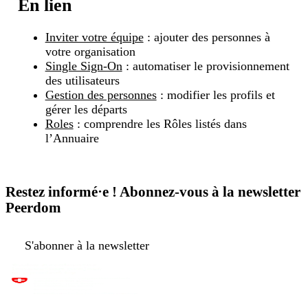
En lien
Inviter votre équipe
: ajouter des personnes à
votre organisation
Single Sign-On
: automatiser le provisionnement
des utilisateurs
Gestion des personnes
: modifier les profils et
gérer les départs
Roles
: comprendre les Rôles listés dans
l’Annuaire
Restez informé·e ! Abonnez-vous à la newsletter
Peerdom
S'abonner à la newsletter