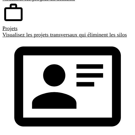
Projets
Visualisez les projets transversaux qui éliminent les silos