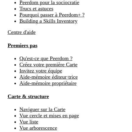
Peerdom pour la sociocratie
Trucs et astuces
Pourquoi passer à Peerdom+ ?
Building a Skills Inventory
Centre d'aide
Premiers pas
Qu'est-ce que Peerdom ?
Créez votre première Carte
Invitez votre équipe
Aide-mémoire éditeur·trice
Aide-mémoire propriétaire
Carte & structure
Naviguer sur la Carte
Vue cercle et mises en page
Vue liste
Vue arborescence