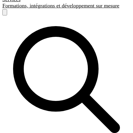
Formations, intégrations et développement sur mesure