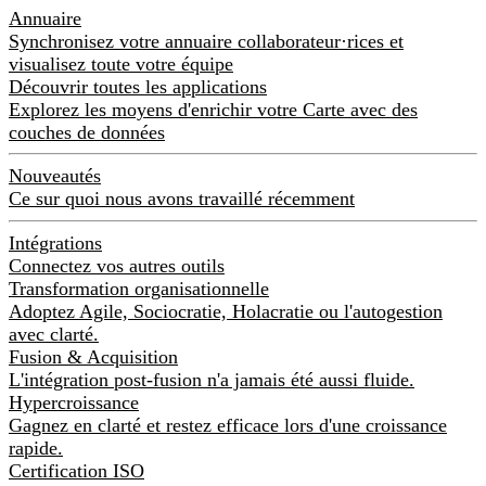
Annuaire
Synchronisez votre annuaire collaborateur·rices et
visualisez toute votre équipe
Découvrir toutes les applications
Explorez les moyens d'enrichir votre Carte avec des
couches de données
Nouveautés
Ce sur quoi nous avons travaillé récemment
Intégrations
Connectez vos autres outils
Transformation organisationnelle
Adoptez Agile, Sociocratie, Holacratie ou l'autogestion
avec clarté.
Fusion & Acquisition
L'intégration post-fusion n'a jamais été aussi fluide.
Hypercroissance
Gagnez en clarté et restez efficace lors d'une croissance
rapide.
Certification ISO