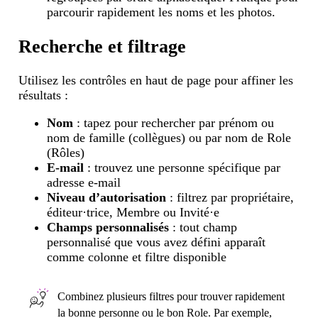
parcourir rapidement les noms et les photos.
Recherche et filtrage
Utilisez les contrôles en haut de page pour affiner les
résultats :
Nom
: tapez pour rechercher par prénom ou
nom de famille (collègues) ou par nom de Role
(Rôles)
E-mail
: trouvez une personne spécifique par
adresse e-mail
Niveau d’autorisation
: filtrez par propriétaire,
éditeur·trice, Membre ou Invité·e
Champs personnalisés
: tout champ
personnalisé que vous avez défini apparaît
comme colonne et filtre disponible
Combinez plusieurs filtres pour trouver rapidement
la bonne personne ou le bon Role. Par exemple,