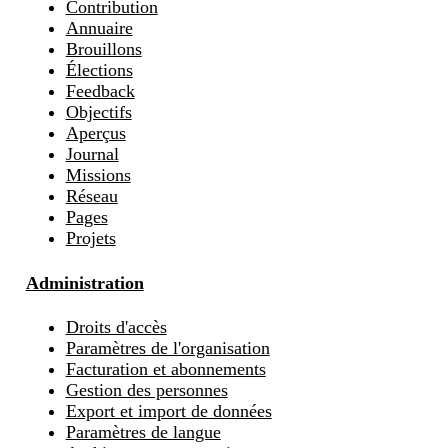
Contribution
Annuaire
Brouillons
Élections
Feedback
Objectifs
Aperçus
Journal
Missions
Réseau
Pages
Projets
Administration
Droits d'accès
Paramètres de l'organisation
Facturation et abonnements
Gestion des personnes
Export et import de données
Paramètres de langue