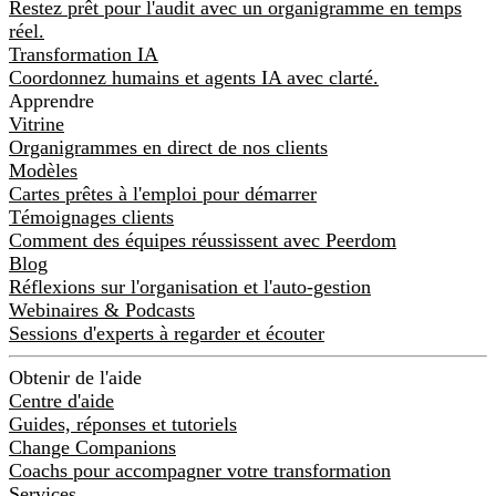
Restez prêt pour l'audit avec un organigramme en temps
réel.
Transformation IA
Coordonnez humains et agents IA avec clarté.
Apprendre
Vitrine
Organigrammes en direct de nos clients
Modèles
Cartes prêtes à l'emploi pour démarrer
Témoignages clients
Comment des équipes réussissent avec Peerdom
Blog
Réflexions sur l'organisation et l'auto-gestion
Webinaires & Podcasts
Sessions d'experts à regarder et écouter
Obtenir de l'aide
Centre d'aide
Guides, réponses et tutoriels
Change Companions
Coachs pour accompagner votre transformation
Services