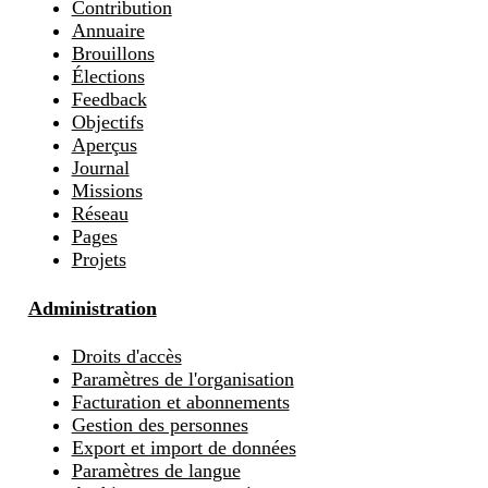
Contribution
Annuaire
Brouillons
Élections
Feedback
Objectifs
Aperçus
Journal
Missions
Réseau
Pages
Projets
Administration
Droits d'accès
Paramètres de l'organisation
Facturation et abonnements
Gestion des personnes
Export et import de données
Paramètres de langue