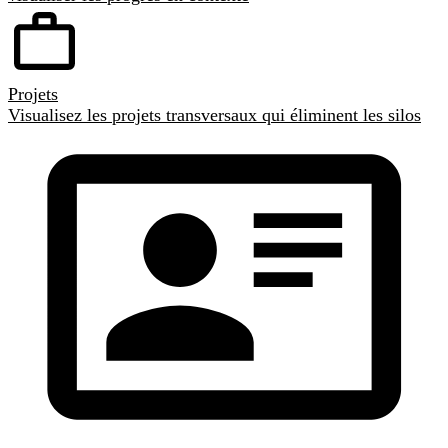
Projets
Visualisez les projets transversaux qui éliminent les silos