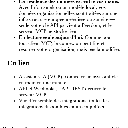
La résidence des données est entre vos mains.
Avec Infomaniak ou un modèle local, vos
données organisationnelles sont traitées sur une
infrastructure européenne/suisse ou sur site —
seule votre clé API parvient à Peerdom, et le
serveur MCP ne stocke rien.
En lecture seule aujourd’hui.
Comme pour
tout client MCP, la connexion peut lire et
résumer votre organisation, mais pas la modifier.
En lien
Assistants IA (MCP)
, connecter un assistant clé
en main en une minute
API et Webhooks
, l’API REST derrière le
serveur MCP
Vue d’ensemble des intégrations
, toutes les
intégrations disponibles en un coup d’oeil