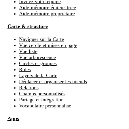
Invitez votre équipe
Aide-mémoire éditeur·trice
Aide-mémoire propriétaire
Carte & structure
Naviguer sur la Carte
Vue cercle et mises en page
Vue liste
Vue arborescence
Circles et groupes
Roles
Layers de la Carte
Déplacer et organiser les noeuds
Relations
Champs personnalisés
Partage et intégration
Vocabulaire personnalisé
Apps