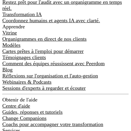
Restez prêt pour l'audit avec un organigramme en temps
réel.
Transformation IA
Coordonnez humains et agents IA avec clarté.
Apprendre
Vitrine
Organigrammes en direct de nos clients
Modèles
Cartes prêtes à l'emploi pour démarrer
Témoignages clients
Comment des équipes réussissent avec Peerdom
Blog
Réflexions sur l'organisation et l'auto-gestion
Webinaires & Podcasts
Sessions d'experts à regarder et écouter
Obtenir de l'aide
Centre d'aide
Guides, réponses et tutoriels
Change Companions
Coachs pour accompagner votre transformation
Services