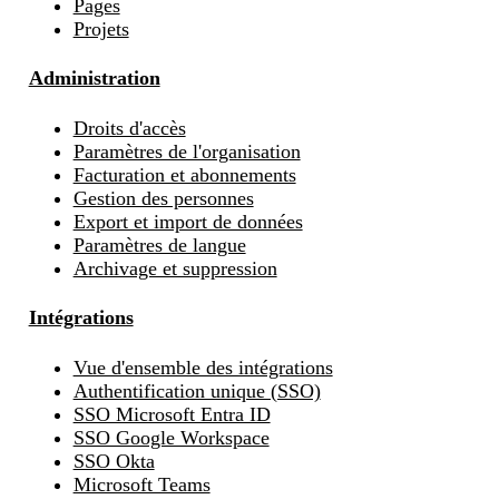
Pages
Projets
Administration
Droits d'accès
Paramètres de l'organisation
Facturation et abonnements
Gestion des personnes
Export et import de données
Paramètres de langue
Archivage et suppression
Intégrations
Vue d'ensemble des intégrations
Authentification unique (SSO)
SSO Microsoft Entra ID
SSO Google Workspace
SSO Okta
Microsoft Teams