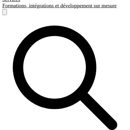
Formations, intégrations et développement sur mesure