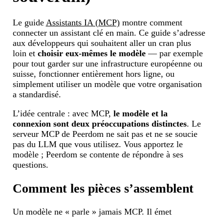
Le guide
Assistants IA (MCP)
montre comment
connecter un assistant clé en main. Ce guide s’adresse
aux développeurs qui souhaitent aller un cran plus
loin et
choisir eux-mêmes le modèle
— par exemple
pour tout garder sur une infrastructure européenne ou
suisse, fonctionner entièrement hors ligne, ou
simplement utiliser un modèle que votre organisation
a standardisé.
L’idée centrale : avec MCP,
le modèle et la
connexion sont deux préoccupations distinctes
. Le
serveur MCP de Peerdom ne sait pas et ne se soucie
pas du LLM que vous utilisez. Vous apportez le
modèle ; Peerdom se contente de répondre à ses
questions.
Comment les pièces s’assemblent
Un modèle ne « parle » jamais MCP. Il émet