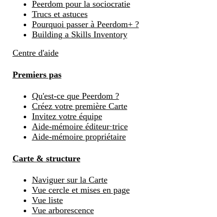
Peerdom pour la sociocratie
Trucs et astuces
Pourquoi passer à Peerdom+ ?
Building a Skills Inventory
Centre d'aide
Premiers pas
Qu'est-ce que Peerdom ?
Créez votre première Carte
Invitez votre équipe
Aide-mémoire éditeur·trice
Aide-mémoire propriétaire
Carte & structure
Naviguer sur la Carte
Vue cercle et mises en page
Vue liste
Vue arborescence