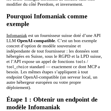
modifier du côté Peerdom, et inversement.
Pourquoi Infomaniak comme
exemple
Infomaniak
est un fournisseur suisse doté d’une API
LLM
OpenAI-compatible
. C’est un bon exemple
concret d’option de modèle souveraine et
indépendante de tout fournisseur : les données sont
hébergées en Suisse, sous le RGPD et la LPD suisse,
et l’API expose un appel de fonctions
/
tools
standard — exactement ce dont MCP a
tool_choice
besoin. Les mêmes étapes s’appliquent à tout
endpoint OpenAI-compatible (un serveur local, un
autre hébergeur européen ou votre propre
déploiement).
Étape 1 : Obtenir un endpoint de
modèle Infomaniak