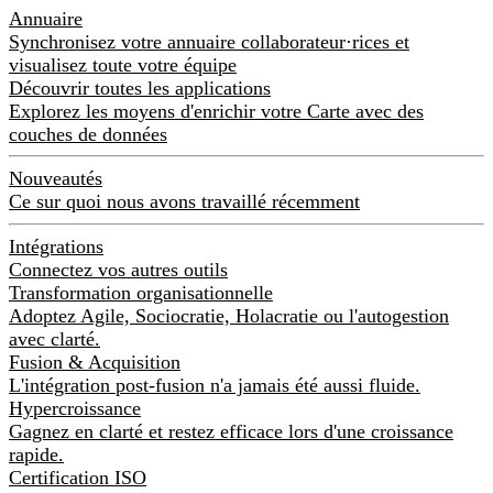
Annuaire
Synchronisez votre annuaire collaborateur·rices et
visualisez toute votre équipe
Découvrir toutes les applications
Explorez les moyens d'enrichir votre Carte avec des
couches de données
Nouveautés
Ce sur quoi nous avons travaillé récemment
Intégrations
Connectez vos autres outils
Transformation organisationnelle
Adoptez Agile, Sociocratie, Holacratie ou l'autogestion
avec clarté.
Fusion & Acquisition
L'intégration post-fusion n'a jamais été aussi fluide.
Hypercroissance
Gagnez en clarté et restez efficace lors d'une croissance
rapide.
Certification ISO