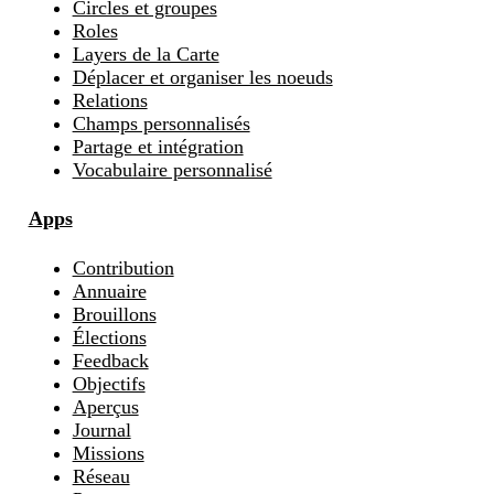
Circles et groupes
Roles
Layers de la Carte
Déplacer et organiser les noeuds
Relations
Champs personnalisés
Partage et intégration
Vocabulaire personnalisé
Apps
Contribution
Annuaire
Brouillons
Élections
Feedback
Objectifs
Aperçus
Journal
Missions
Réseau