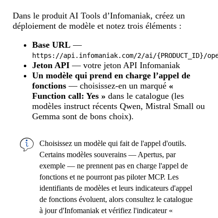
Dans le produit AI Tools d’Infomaniak, créez un
déploiement de modèle et notez trois éléments :
Base URL
—
https://api.infomaniak.com/2/ai/{PRODUCT_ID}/op
Jeton API
— votre jeton API Infomaniak
Un modèle qui prend en charge l’appel de
fonctions
— choisissez-en un marqué
«
Function call: Yes »
dans le catalogue (les
modèles instruct récents Qwen, Mistral Small ou
Gemma sont de bons choix).
Choisissez un modèle qui fait de l'appel d'outils.
Certains modèles souverains — Apertus, par
exemple — ne prennent pas en charge l'appel de
fonctions et ne pourront pas piloter MCP. Les
identifiants de modèles et leurs indicateurs d'appel
de fonctions évoluent, alors consultez le catalogue
à jour d'Infomaniak et vérifiez l'indicateur «