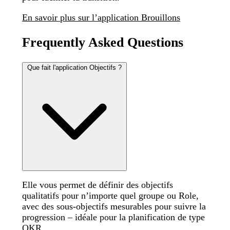
En savoir plus sur l’application Brouillons
Frequently Asked Questions
Que fait l'application Objectifs ?
Elle vous permet de définir des objectifs
qualitatifs pour n’importe quel groupe ou Role,
avec des sous-objectifs mesurables pour suivre la
progression – idéale pour la planification de type
OKR.