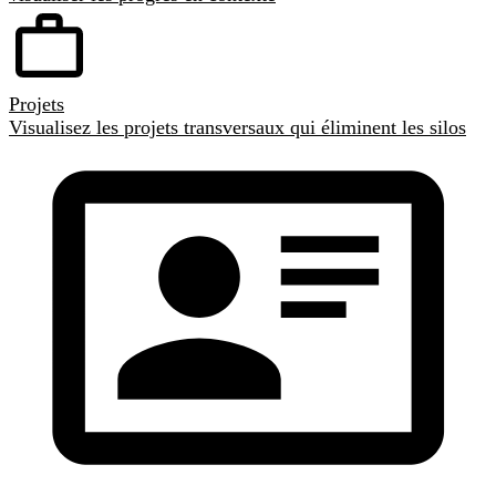
Projets
Visualisez les projets transversaux qui éliminent les silos