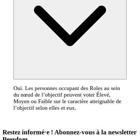
Oui. Les personnes occupant des Roles au sein
du nœud de l’objectif peuvent voter Élevé,
Moyen ou Faible sur le caractère atteignable de
l’objectif selon elles et eux.
Restez informé·e ! Abonnez-vous à la newsletter
Peerdom