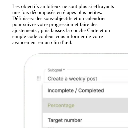
Les objectifs ambitieux ne sont plus si effrayants
une fois décomposés en étapes plus petites.
Définissez des sous-objectifs et un calendrier
pour suivre votre progression et faire des
ajustements ; puis laissez la couche Carte et un
simple code couleur vous informer de votre
avancement en un clin d’œil.