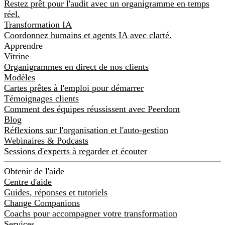
Restez prêt pour l'audit avec un organigramme en temps
réel.
Transformation IA
Coordonnez humains et agents IA avec clarté.
Apprendre
Vitrine
Organigrammes en direct de nos clients
Modèles
Cartes prêtes à l'emploi pour démarrer
Témoignages clients
Comment des équipes réussissent avec Peerdom
Blog
Réflexions sur l'organisation et l'auto-gestion
Webinaires & Podcasts
Sessions d'experts à regarder et écouter
Obtenir de l'aide
Centre d'aide
Guides, réponses et tutoriels
Change Companions
Coachs pour accompagner votre transformation
Services