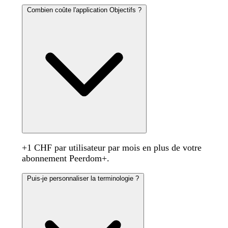
Combien coûte l'application Objectifs ?
+1 CHF par utilisateur par mois en plus de votre
abonnement Peerdom+.
Puis-je personnaliser la terminologie ?