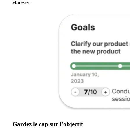
clair·e·s
.
Gardez le cap sur l’objectif