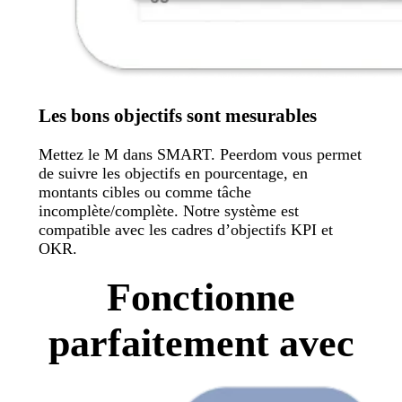
Les bons objectifs sont mesurables
Mettez le M dans SMART. Peerdom vous permet
de suivre les objectifs en pourcentage, en
montants cibles ou comme tâche
incomplète/complète. Notre système est
compatible avec les cadres d’objectifs KPI et
OKR.
Fonctionne
parfaitement avec