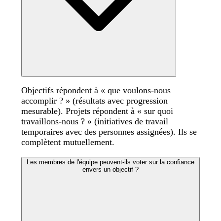
Objectifs répondent à « que voulons-nous
accomplir ? » (résultats avec progression
mesurable). Projets répondent à « sur quoi
travaillons-nous ? » (initiatives de travail
temporaires avec des personnes assignées). Ils se
complètent mutuellement.
Les membres de l'équipe peuvent-ils voter sur la confiance
envers un objectif ?