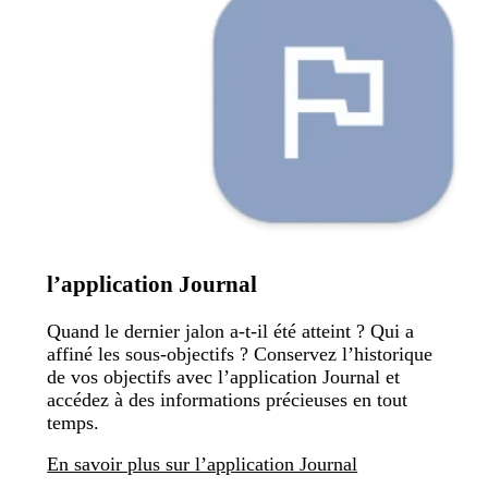
l’application Journal
Quand le dernier jalon a-t-il été atteint ? Qui a
affiné les sous-objectifs ? Conservez l’historique
de vos objectifs avec l’application Journal et
accédez à des informations précieuses en tout
temps.
En savoir plus sur l’application Journal