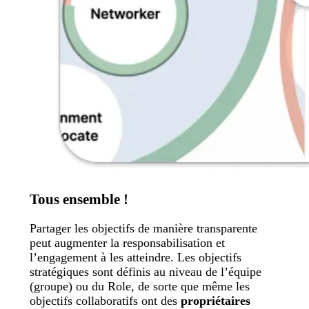
Tous ensemble !
Partager les objectifs de manière transparente
peut augmenter la responsabilisation et
l’engagement à les atteindre. Les objectifs
stratégiques sont définis au niveau de l’équipe
(groupe) ou du Role, de sorte que même les
objectifs collaboratifs ont des
propriétaires