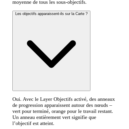
moyenne de tous les sous-objectifs.
Les objectifs apparaissent-ils sur la Carte ?
Oui. Avec le Layer Objectifs activé, des anneaux
de progression apparaissent autour des nœuds –
vert pour terminé, orange pour le travail restant.
Un anneau entièrement vert signifie que
l’objectif est atteint.