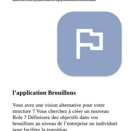
l’application Brouillons
Vous avez une vision alternative pour votre
structure ? Vous cherchez à créer un nouveau
Role ? Définissez des objectifs dans vos
brouillons au niveau de l’entreprise ou individuel
pour faciliter la transition.