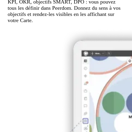
KPI, OKR, objectifs SMART, DPO : vous pouvez
tous les définir dans Peerdom. Donnez du sens à vos
objectifs et rendez-les visibles en les affichant sur
votre Carte.