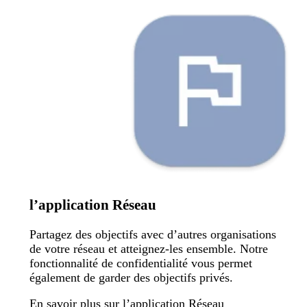
l’application Réseau
Partagez des objectifs avec d’autres organisations
de votre réseau et atteignez-les ensemble. Notre
fonctionnalité de confidentialité vous permet
également de garder des objectifs privés.
En savoir plus sur l’application Réseau