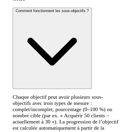
Comment fonctionnent les sous-objectifs ?
Chaque objectif peut avoir plusieurs sous-
objectifs avec trois types de mesure :
complet/incomplet, pourcentage (0–100 %) ou
nombre cible (par ex. « Acquérir 50 clients –
actuellement à 30 »). La progression de l’objectif
est calculée automatiquement à partir de la