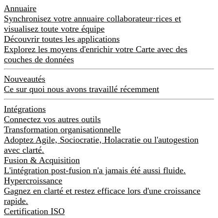
Annuaire
Synchronisez votre annuaire collaborateur·rices et
visualisez toute votre équipe
Découvrir toutes les applications
Explorez les moyens d'enrichir votre Carte avec des
couches de données
Nouveautés
Ce sur quoi nous avons travaillé récemment
Intégrations
Connectez vos autres outils
Transformation organisationnelle
Adoptez Agile, Sociocratie, Holacratie ou l'autogestion
avec clarté.
Fusion & Acquisition
L'intégration post-fusion n'a jamais été aussi fluide.
Hypercroissance
Gagnez en clarté et restez efficace lors d'une croissance
rapide.
Certification ISO