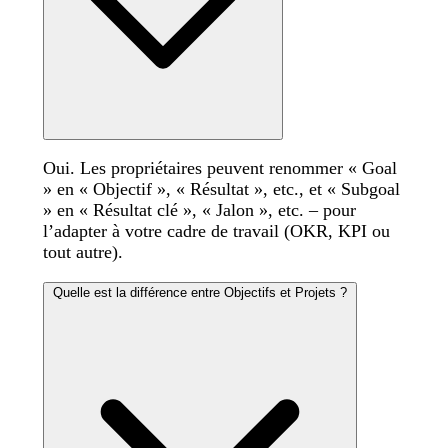
Oui. Les propriétaires peuvent renommer « Goal
» en « Objectif », « Résultat », etc., et « Subgoal
» en « Résultat clé », « Jalon », etc. – pour
l’adapter à votre cadre de travail (OKR, KPI ou
tout autre).
Quelle est la différence entre Objectifs et Projets ?