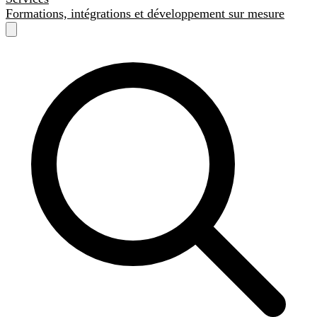
Formations, intégrations et développement sur mesure