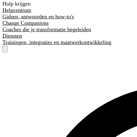
Hulp krijgen
Helpcentrum
Gidsen, antwoorden en how-to's
Change Companions
Coaches die je transformatie begeleiden
Diensten
Trainingen, integraties en maatwerkontwikkeling