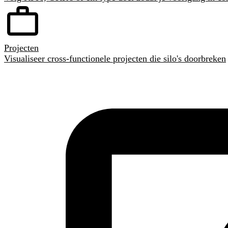
Projecten
Visualiseer cross-functionele projecten die silo's doorbreken