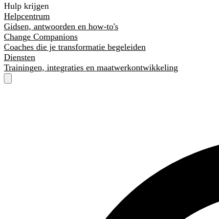
Hulp krijgen
Helpcentrum
Gidsen, antwoorden en how-to's
Change Companions
Coaches die je transformatie begeleiden
Diensten
Trainingen, integraties en maatwerkontwikkeling