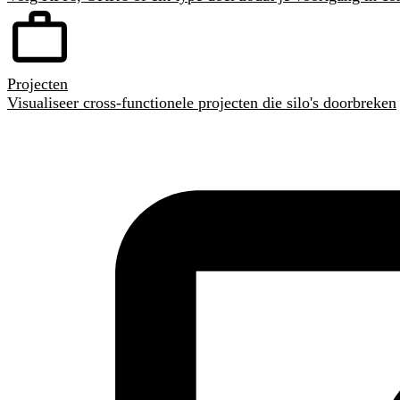
Projecten
Visualiseer cross-functionele projecten die silo's doorbreken