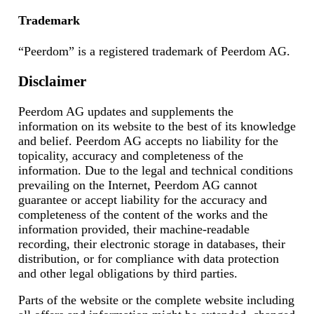
Trademark
“Peerdom” is a registered trademark of Peerdom AG.
Disclaimer
Peerdom AG updates and supplements the
information on its website to the best of its knowledge
and belief. Peerdom AG accepts no liability for the
topicality, accuracy and completeness of the
information. Due to the legal and technical conditions
prevailing on the Internet, Peerdom AG cannot
guarantee or accept liability for the accuracy and
completeness of the content of the works and the
information provided, their machine-readable
recording, their electronic storage in databases, their
distribution, or for compliance with data protection
and other legal obligations by third parties.
Parts of the website or the complete website including