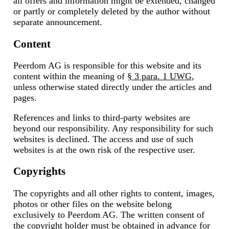
all offers and information might be extended, changed
or partly or completely deleted by the author without
separate announcement.
Content
Peerdom AG is responsible for this website and its
content within the meaning of
§ 3 para. 1 UWG
,
unless otherwise stated directly under the articles and
pages.
References and links to third-party websites are
beyond our responsibility. Any responsibility for such
websites is declined. The access and use of such
websites is at the own risk of the respective user.
Copyrights
The copyrights and all other rights to content, images,
photos or other files on the website belong
exclusively to Peerdom AG. The written consent of
the copyright holder must be obtained in advance for