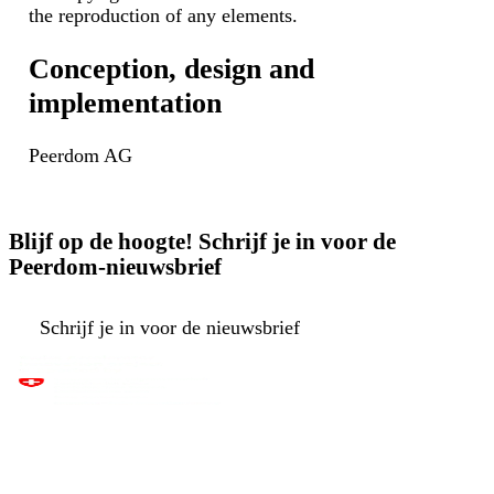
the reproduction of any elements.
Conception, design and
implementation
Peerdom AG
Blijf op de hoogte! Schrijf je in voor de
Peerdom-nieuwsbrief
Schrijf je in voor de nieuwsbrief