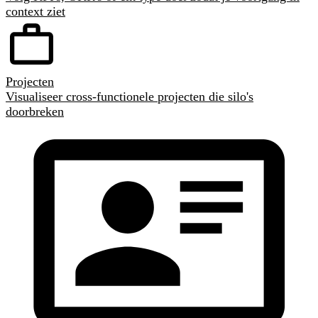
context ziet
Projecten
Visualiseer cross-functionele projecten die silo's
doorbreken