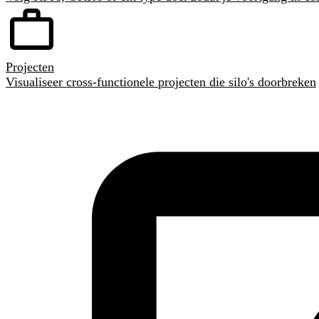
Projecten
Visualiseer cross-functionele projecten die silo's doorbreken