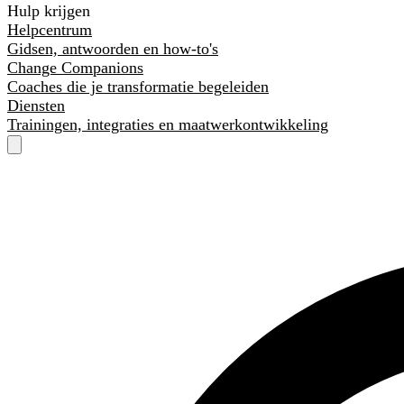
Hulp krijgen
Helpcentrum
Gidsen, antwoorden en how-to's
Change Companions
Coaches die je transformatie begeleiden
Diensten
Trainingen, integraties en maatwerkontwikkeling