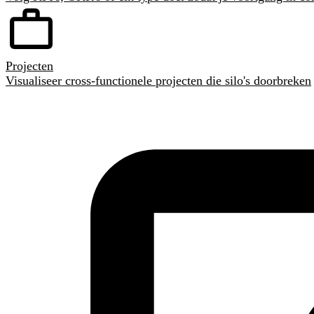
Projecten
Visualiseer cross-functionele projecten die silo's doorbreken