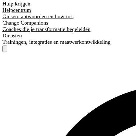
Hulp krijgen
Helpcentrum
Gidsen, antwoorden en how-to's
Change Companions
Coaches die je transformatie begeleiden
Diensten
Trainingen, integraties en maatwerkontwikkeling