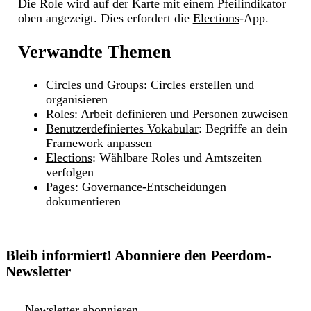
Die Role wird auf der Karte mit einem Pfeilindikator
oben angezeigt. Dies erfordert die
Elections
-App.
Verwandte Themen
Circles und Groups
: Circles erstellen und
organisieren
Roles
: Arbeit definieren und Personen zuweisen
Benutzerdefiniertes Vokabular
: Begriffe an dein
Framework anpassen
Elections
: Wählbare Roles und Amtszeiten
verfolgen
Pages
: Governance-Entscheidungen
dokumentieren
Bleib informiert! Abonniere den Peerdom-
Newsletter
Newsletter abonnieren