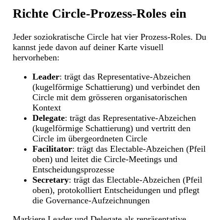
Richte Circle-Prozess-Roles ein
Jeder soziokratische Circle hat vier Prozess-Roles. Du
kannst jede davon auf deiner Karte visuell
hervorheben:
Leader
: trägt das Representative-Abzeichen
(kugelförmige Schattierung) und verbindet den
Circle mit dem grösseren organisatorischen
Kontext
Delegate
: trägt das Representative-Abzeichen
(kugelförmige Schattierung) und vertritt den
Circle im übergeordneten Circle
Facilitator
: trägt das Electable-Abzeichen (Pfeil
oben) und leitet die Circle-Meetings und
Entscheidungsprozesse
Secretary
: trägt das Electable-Abzeichen (Pfeil
oben), protokolliert Entscheidungen und pflegt
die Governance-Aufzeichnungen
Markiere Leader und Delegate als repräsentative