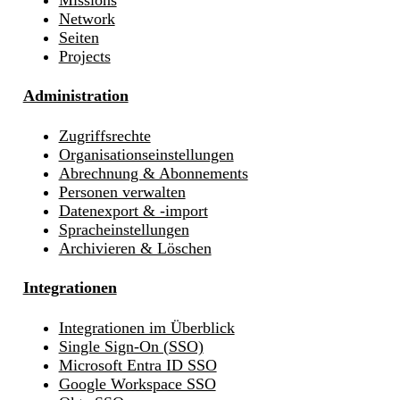
Network
Seiten
Projects
Administration
Zugriffsrechte
Organisationseinstellungen
Abrechnung & Abonnements
Personen verwalten
Datenexport & -import
Spracheinstellungen
Archivieren & Löschen
Integrationen
Integrationen im Überblick
Single Sign-On (SSO)
Microsoft Entra ID SSO
Google Workspace SSO