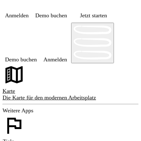
Anmelden
Demo buchen
Jetzt starten
Demo buchen
Anmelden
Karte
Die Karte für den modernen Arbeitsplatz
Weitere Apps