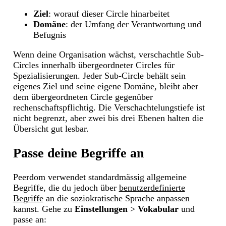
Ziel
: worauf dieser Circle hinarbeitet
Domäne
: der Umfang der Verantwortung und
Befugnis
Wenn deine Organisation wächst, verschachtle Sub-
Circles innerhalb übergeordneter Circles für
Spezialisierungen. Jeder Sub-Circle behält sein
eigenes Ziel und seine eigene Domäne, bleibt aber
dem übergeordneten Circle gegenüber
rechenschaftspflichtig. Die Verschachtelungstiefe ist
nicht begrenzt, aber zwei bis drei Ebenen halten die
Übersicht gut lesbar.
Passe deine Begriffe an
Peerdom verwendet standardmässig allgemeine
Begriffe, die du jedoch über
benutzerdefinierte
Begriffe
an die soziokratische Sprache anpassen
kannst. Gehe zu
Einstellungen
>
Vokabular
und
passe an: