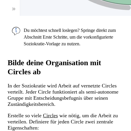
Du möchtest schnell loslegen? Springe direkt zum
Abschnitt
Erste Schritte
, um die vorkonfigurierte
Soziokratie-Vorlage zu nutzen.
Bilde deine Organisation mit
Circles ab
In der Soziokratie wird Arbeit auf vernetzte Circles
verteilt. Jeder Circle funktioniert als semi-autonome
Gruppe mit Entscheidungsbefugnis über seinen
Zuständigkeitsbereich.
Erstelle so viele
Circles
wie nötig, um die Arbeit zu
verteilen. Definiere für jeden Circle zwei zentrale
Eigenschaften: