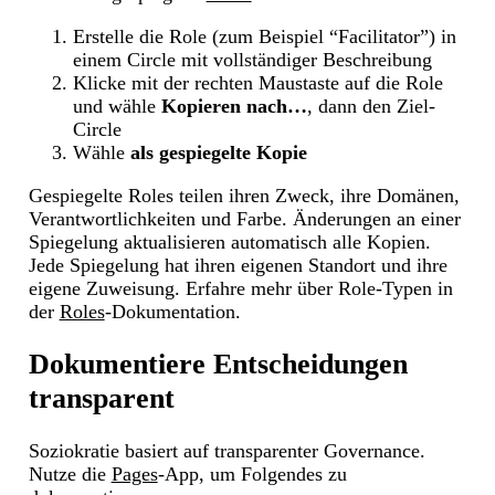
Erstelle die Role (zum Beispiel “Facilitator”) in
einem Circle mit vollständiger Beschreibung
Klicke mit der rechten Maustaste auf die Role
und wähle
Kopieren nach…
, dann den Ziel-
Circle
Wähle
als gespiegelte Kopie
Gespiegelte Roles teilen ihren Zweck, ihre Domänen,
Verantwortlichkeiten und Farbe. Änderungen an einer
Spiegelung aktualisieren automatisch alle Kopien.
Jede Spiegelung hat ihren eigenen Standort und ihre
eigene Zuweisung. Erfahre mehr über Role-Typen in
der
Roles
-Dokumentation.
Dokumentiere Entscheidungen
transparent
Soziokratie basiert auf transparenter Governance.
Nutze die
Pages
-App, um Folgendes zu