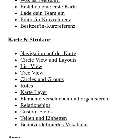
Erstelle deine erste Karte
Lade dein Team ein
Editor/in-Kurzreferenz
Besitzer/in-Kurzreferenz
Karte & Struktur
Navigation auf der Karte
Circle View und Layouts
List View
Tree View
Circles und Groups
Roles
Karte Layer
Elemente verschieben und organisieren
Relationships
Custom Fields
Teilen und Einbetten
Benutzerdefiniertes Vokabular