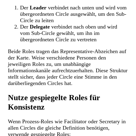
Der
Leader
verbindet nach unten und wird vom
übergeordneten Circle ausgewählt, um den Sub-
Circle zu leiten
Der
Delegate
verbindet nach oben und wird
vom Sub-Circle gewählt, um ihn im
übergeordneten Circle zu vertreten
Beide Roles tragen das Representative-Abzeichen auf
der Karte. Weise verschiedene Personen den
jeweiligen Roles zu, um unabhängige
Informationskanäle aufrechtzuerhalten. Diese Struktur
stellt sicher, dass jeder Circle eine Stimme in den
darüberliegenden Circles hat.
Nutze gespiegelte Roles für
Konsistenz
Wenn Prozess-Roles wie Facilitator oder Secretary in
allen Circles die gleiche Definition benötigen,
verwende gespiegelte
Roles
: