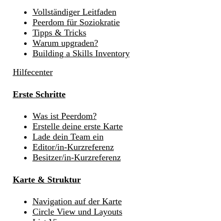
Vollständiger Leitfaden
Peerdom für Soziokratie
Tipps & Tricks
Warum upgraden?
Building a Skills Inventory
Hilfecenter
Erste Schritte
Was ist Peerdom?
Erstelle deine erste Karte
Lade dein Team ein
Editor/in-Kurzreferenz
Besitzer/in-Kurzreferenz
Karte & Struktur
Navigation auf der Karte
Circle View und Layouts