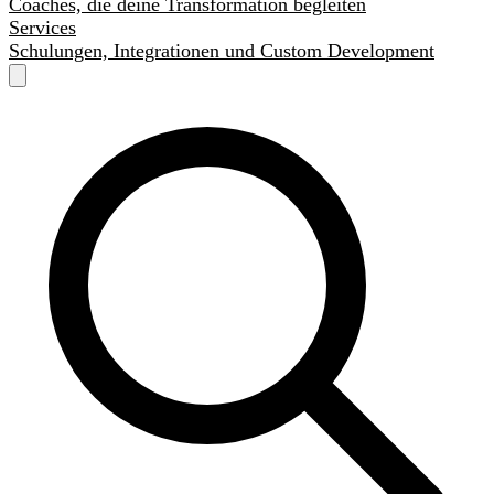
Coaches, die deine Transformation begleiten
Services
Schulungen, Integrationen und Custom Development