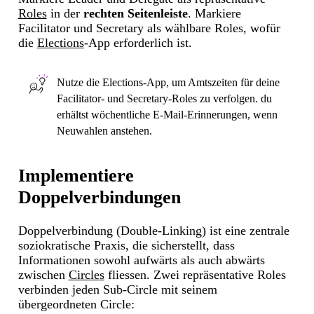
Roles
in der
rechten Seitenleiste
. Markiere
Facilitator und Secretary als wählbare Roles, wofür
die
Elections
-App erforderlich ist.
Nutze die
Elections
-App, um Amtszeiten für deine
Facilitator- und Secretary-Roles zu verfolgen. du
erhältst wöchentliche E-Mail-Erinnerungen, wenn
Neuwahlen anstehen.
Implementiere
Doppelverbindungen
Doppelverbindung (Double-Linking) ist eine zentrale
soziokratische Praxis, die sicherstellt, dass
Informationen sowohl aufwärts als auch abwärts
zwischen
Circles
fliessen. Zwei repräsentative Roles
verbinden jeden Sub-Circle mit seinem
übergeordneten Circle: