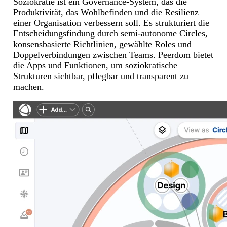
Soziokratie ist ein Governance-System, das die
Produktivität, das Wohlbefinden und die Resilienz
einer Organisation verbessern soll. Es strukturiert die
Entscheidungsfindung durch semi-autonome Circles,
konsensbasierte Richtlinien, gewählte Roles und
Doppelverbindungen zwischen Teams. Peerdom bietet
die
Apps
und Funktionen, um soziokratische
Strukturen sichtbar, pflegbar und transparent zu
machen.