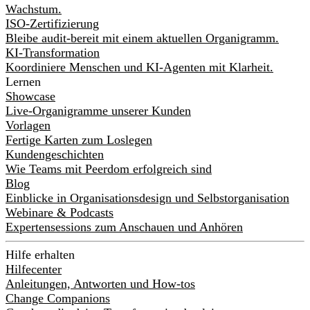
Wachstum.
ISO-Zertifizierung
Bleibe audit-bereit mit einem aktuellen Organigramm.
KI-Transformation
Koordiniere Menschen und KI-Agenten mit Klarheit.
Lernen
Showcase
Live-Organigramme unserer Kunden
Vorlagen
Fertige Karten zum Loslegen
Kundengeschichten
Wie Teams mit Peerdom erfolgreich sind
Blog
Einblicke in Organisationsdesign und Selbstorganisation
Webinare & Podcasts
Expertensessions zum Anschauen und Anhören
Hilfe erhalten
Hilfecenter
Anleitungen, Antworten und How-tos
Change Companions