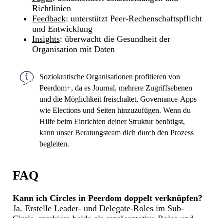
Richtlinien
Feedback
: unterstützt Peer-Rechenschaftspflicht
und Entwicklung
Insights
: überwacht die Gesundheit der
Organisation mit Daten
Soziokratische Organisationen profitieren von
Peerdom+
, da es Journal, mehrere
Zugriffsebenen
und die Möglichkeit freischaltet, Governance-Apps
wie
Elections
und
Seiten
hinzuzufügen. Wenn du
Hilfe beim Einrichten deiner Struktur benötigst,
kann unser
Beratungsteam
dich durch den Prozess
begleiten.
FAQ
Kann ich Circles in Peerdom doppelt verknüpfen?
Ja. Erstelle Leader- und Delegate-Roles im Sub-