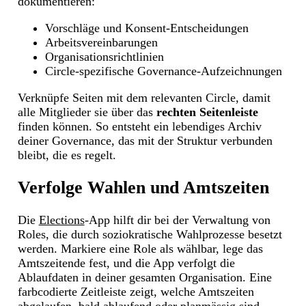
dokumentieren:
Vorschläge und Konsent-Entscheidungen
Arbeitsvereinbarungen
Organisationsrichtlinien
Circle-spezifische Governance-Aufzeichnungen
Verknüpfe Seiten mit dem relevanten Circle, damit
alle Mitglieder sie über das
rechten Seitenleiste
finden können. So entsteht ein lebendiges Archiv
deiner Governance, das mit der Struktur verbunden
bleibt, die es regelt.
Verfolge Wahlen und Amtszeiten
Die
Elections
-App hilft dir bei der Verwaltung von
Roles, die durch soziokratische Wahlprozesse besetzt
werden. Markiere eine Role als wählbar, lege das
Amtszeitende fest, und die App verfolgt die
Ablaufdaten in deiner gesamten Organisation. Eine
farbcodierte Zeitleiste zeigt, welche Amtszeiten