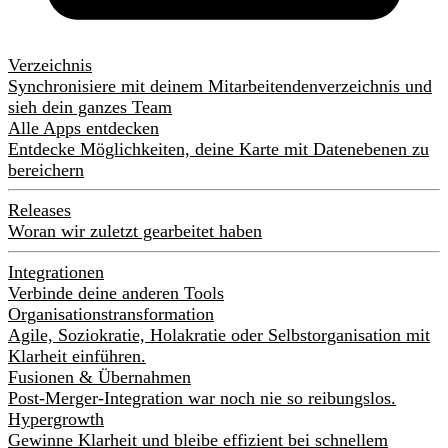
Verzeichnis
Synchronisiere mit deinem Mitarbeitendenverzeichnis und
sieh dein ganzes Team
Alle Apps entdecken
Entdecke Möglichkeiten, deine Karte mit Datenebenen zu
bereichern
Releases
Woran wir zuletzt gearbeitet haben
Integrationen
Verbinde deine anderen Tools
Organisationstransformation
Agile, Soziokratie, Holakratie oder Selbstorganisation mit
Klarheit einführen.
Fusionen & Übernahmen
Post-Merger-Integration war noch nie so reibungslos.
Hypergrowth
Gewinne Klarheit und bleibe effizient bei schnellem