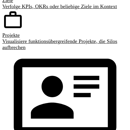
Ziele
Verfolge KPIs, OKRs oder beliebige Ziele im Kontext
Projekte
Visualisiere funktionsübergreifende Projekte, die Silos
aufbrechen