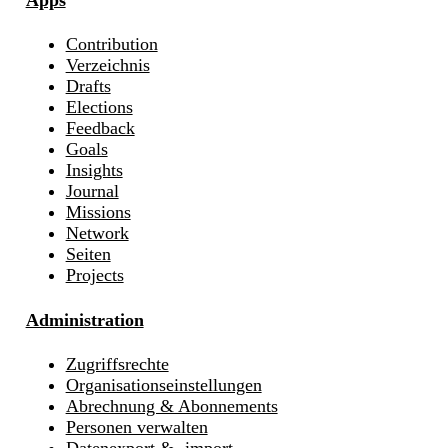
Apps
Contribution
Verzeichnis
Drafts
Elections
Feedback
Goals
Insights
Journal
Missions
Network
Seiten
Projects
Administration
Zugriffsrechte
Organisationseinstellungen
Abrechnung & Abonnements
Personen verwalten