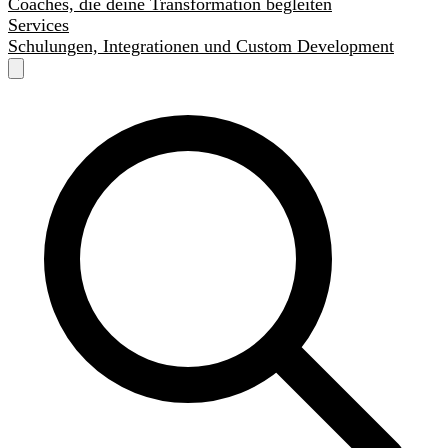
Coaches, die deine Transformation begleiten
Services
Schulungen, Integrationen und Custom Development