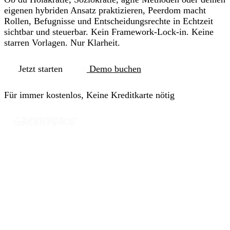
eigenen hybriden Ansatz praktizieren, Peerdom macht
Rollen, Befugnisse und Entscheidungsrechte in Echtzeit
sichtbar und steuerbar. Kein Framework-Lock-in. Keine
starren Vorlagen. Nur Klarheit.
Jetzt starten
Demo buchen
Für immer kostenlos, Keine Kreditkarte nötig