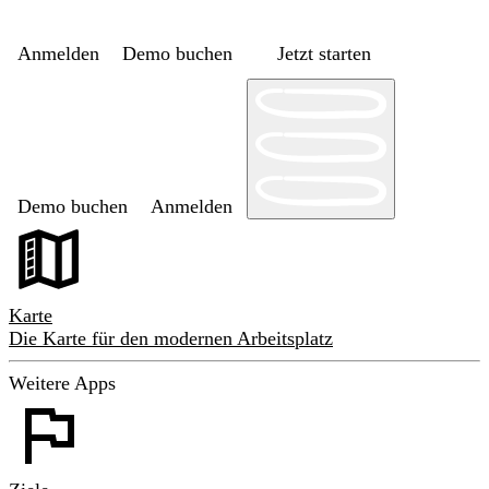
Anmelden
Demo buchen
Jetzt starten
Demo buchen
Anmelden
Karte
Die Karte für den modernen Arbeitsplatz
Weitere Apps