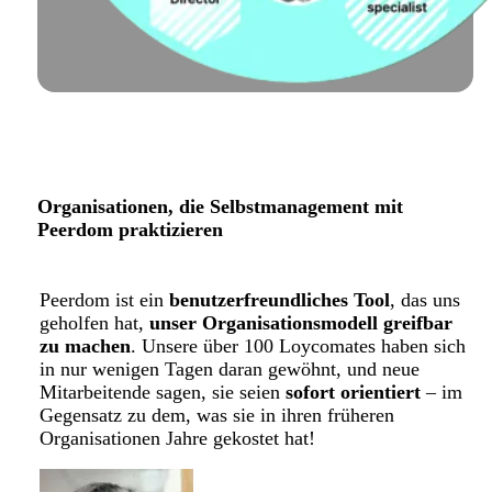
Organisationen, die Selbstmanagement mit
Peerdom praktizieren
Peerdom ist ein
benutzerfreundliches Tool
, das uns
geholfen hat,
unser Organisationsmodell greifbar
zu machen
. Unsere über 100 Loycomates haben sich
in nur wenigen Tagen daran gewöhnt, und neue
Mitarbeitende sagen, sie seien
sofort orientiert
– im
Gegensatz zu dem, was sie in ihren früheren
Organisationen Jahre gekostet hat!