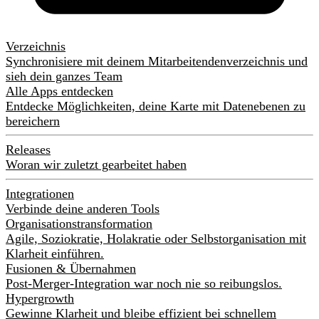
Verzeichnis
Synchronisiere mit deinem Mitarbeitendenverzeichnis und
sieh dein ganzes Team
Alle Apps entdecken
Entdecke Möglichkeiten, deine Karte mit Datenebenen zu
bereichern
Releases
Woran wir zuletzt gearbeitet haben
Integrationen
Verbinde deine anderen Tools
Organisationstransformation
Agile, Soziokratie, Holakratie oder Selbstorganisation mit
Klarheit einführen.
Fusionen & Übernahmen
Post-Merger-Integration war noch nie so reibungslos.
Hypergrowth
Gewinne Klarheit und bleibe effizient bei schnellem