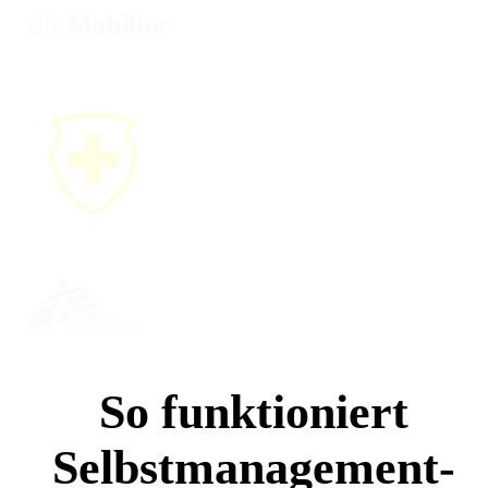
So funktioniert
Selbstmanagement-