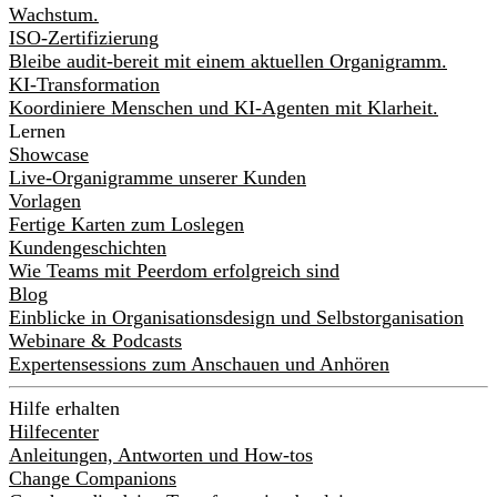
Wachstum.
ISO-Zertifizierung
Bleibe audit-bereit mit einem aktuellen Organigramm.
KI-Transformation
Koordiniere Menschen und KI-Agenten mit Klarheit.
Lernen
Showcase
Live-Organigramme unserer Kunden
Vorlagen
Fertige Karten zum Loslegen
Kundengeschichten
Wie Teams mit Peerdom erfolgreich sind
Blog
Einblicke in Organisationsdesign und Selbstorganisation
Webinare & Podcasts
Expertensessions zum Anschauen und Anhören
Hilfe erhalten
Hilfecenter
Anleitungen, Antworten und How-tos
Change Companions