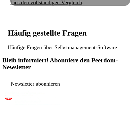
Lies den vollständigen Vergleich
.
Häufig gestellte Fragen
Häufige Fragen über Selbstmanagement-Software
Bleib informiert! Abonniere den Peerdom-
Newsletter
Newsletter abonnieren