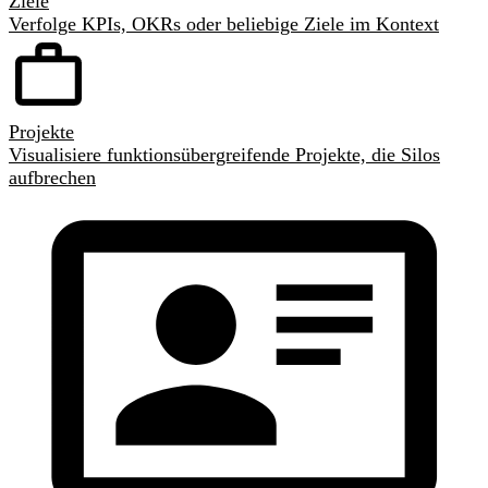
Ziele
Verfolge KPIs, OKRs oder beliebige Ziele im Kontext
Projekte
Visualisiere funktionsübergreifende Projekte, die Silos
aufbrechen