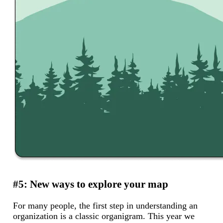
#5: New ways to explore your map
For many people, the first step in understanding an
organization is a classic organigram. This year we