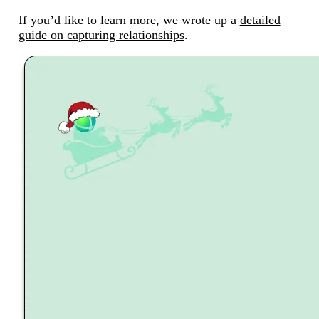
If you’d like to learn more, we wrote up a
detailed
guide on capturing relationships
.