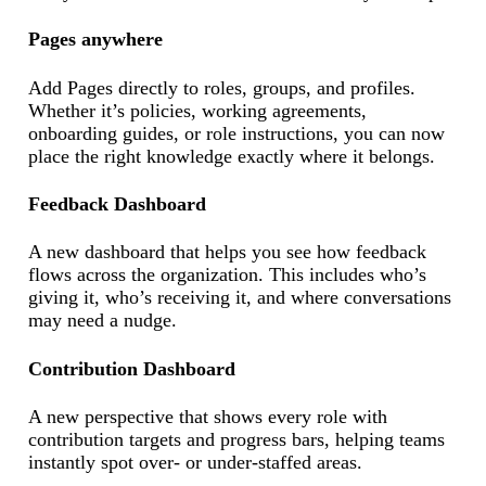
Pages anywhere
Add Pages directly to roles, groups, and profiles.
Whether it’s policies, working agreements,
onboarding guides, or role instructions, you can now
place the right knowledge exactly where it belongs.
Feedback Dashboard
A new dashboard that helps you see how feedback
flows across the organization. This includes who’s
giving it, who’s receiving it, and where conversations
may need a nudge.
Contribution Dashboard
A new perspective that shows every role with
contribution targets and progress bars, helping teams
instantly spot over- or under-staffed areas.