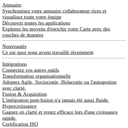
Annuaire
Synchronisez votre annuaire collaborateur·rices et
visualisez toute votre équipe
Découvrir toutes les applications
Explorez les moyens d'enrichir votre Carte avec des
couches de données
Nouveautés
Ce sur quoi nous avons travaillé récemment
Intégrations
Connectez vos autres outils
Transformation organisationnelle
Adoptez Agile, Sociocratie, Holacratie ou l'autogestion
avec clarté.
Fusion & Acquisition
L'intégration post-fusion n'a jamais été aussi fluide.
Hypercroissance
Gagnez en clarté et restez efficace lors d'une croissance
rapide.
Certification ISO