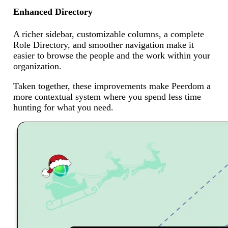
Enhanced Directory
A richer sidebar, customizable columns, a complete
Role Directory, and smoother navigation make it
easier to browse the people and the work within your
organization.
Taken together, these improvements make Peerdom a
more contextual system where you spend less time
hunting for what you need.