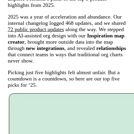
highlights from 2025.
2025 was a year of acceleration and abundance. Our
internal changelog logged 468 updates, and we shared
72 public product updates
along the way. We stepped
into AI-assisted org design with our
Inspiration map
creator
, brought more outside data into the map
through
new integrations
, and revealed
relationships
that connect teams in ways that traditional org charts
never show.
Picking just five highlights felt almost unfair. But a
countdown is a countdown, so here are our top five
picks for ‘25.