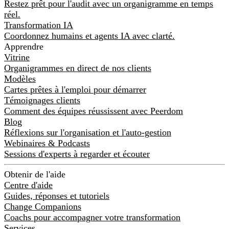
Restez prêt pour l'audit avec un organigramme en temps
réel.
Transformation IA
Coordonnez humains et agents IA avec clarté.
Apprendre
Vitrine
Organigrammes en direct de nos clients
Modèles
Cartes prêtes à l'emploi pour démarrer
Témoignages clients
Comment des équipes réussissent avec Peerdom
Blog
Réflexions sur l'organisation et l'auto-gestion
Webinaires & Podcasts
Sessions d'experts à regarder et écouter
Obtenir de l'aide
Centre d'aide
Guides, réponses et tutoriels
Change Companions
Coachs pour accompagner votre transformation
Services