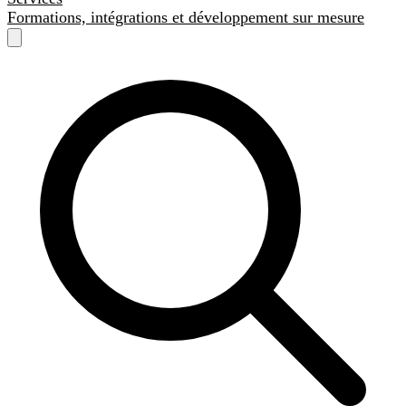
Formations, intégrations et développement sur mesure