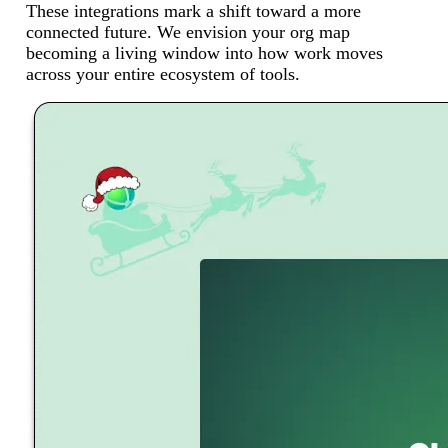
These integrations mark a shift toward a more
connected future. We envision your org map
becoming a living window into how work moves
across your entire ecosystem of tools.