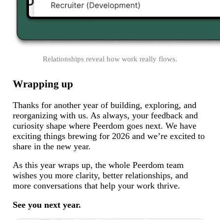
Relationships reveal how work really flows.
Wrapping up
Thanks for another year of building, exploring, and
reorganizing with us. As always, your feedback and
curiosity shape where Peerdom goes next. We have
exciting things brewing for 2026 and we’re excited to
share in the new year.
As this year wraps up, the whole Peerdom team
wishes you more clarity, better relationships, and
more conversations that help your work thrive.
See you next year.