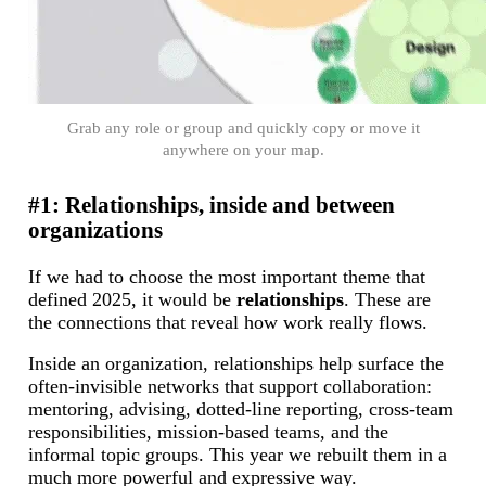
Grab any role or group and quickly copy or move it
anywhere on your map.
#1: Relationships, inside and between
organizations
If we had to choose the most important theme that
defined 2025, it would be
relationships
. These are
the connections that reveal how work really flows.
Inside an organization, relationships help surface the
often-invisible networks that support collaboration:
mentoring, advising, dotted-line reporting, cross-team
responsibilities, mission-based teams, and the
informal topic groups. This year we rebuilt them in a
much more powerful and expressive way.