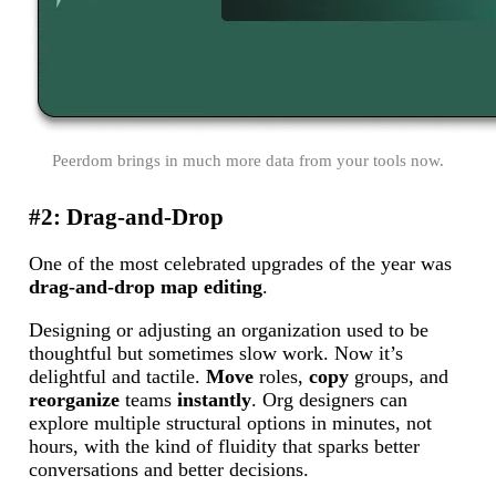
Peerdom brings in much more data from your tools now.
#2: Drag-and-Drop
One of the most celebrated upgrades of the year was
drag-and-drop map editing
.
Designing or adjusting an organization used to be
thoughtful but sometimes slow work. Now it’s
delightful and tactile.
Move
roles,
copy
groups, and
reorganize
teams
instantly
. Org designers can
explore multiple structural options in minutes, not
hours, with the kind of fluidity that sparks better
conversations and better decisions.