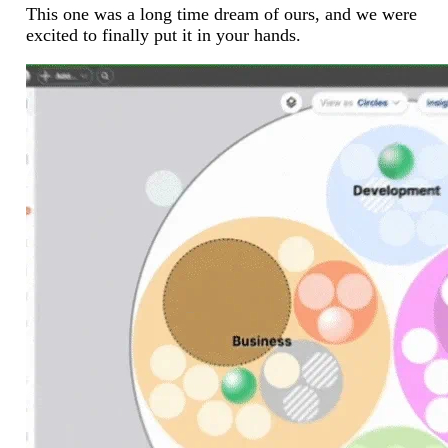
This one was a long time dream of ours, and we were
excited to finally put it in your hands.