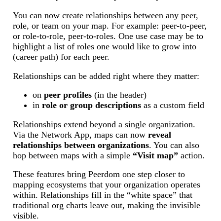
You can now create relationships between any peer,
role, or team on your map. For example: peer-to-peer,
or role-to-role, peer-to-roles. One use case may be to
highlight a list of roles one would like to grow into
(career path) for each peer.
Relationships can be added right where they matter:
on
peer profiles
(in the header)
in
role or group descriptions
as a custom field
Relationships extend beyond a single organization.
Via the Network App, maps can now
reveal
relationships between organizations
. You can also
hop between maps with a simple
“Visit map”
action.
These features bring Peerdom one step closer to
mapping ecosystems that your organization operates
within. Relationships fill in the “white space” that
traditional org charts leave out, making the invisible
visible.