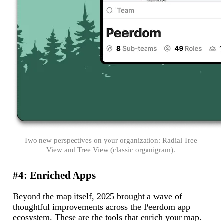
Two new perspectives on your organization: Radial Tree
View and Tree View (classic organigram).
#4: Enriched Apps
Beyond the map itself, 2025 brought a wave of
thoughtful improvements across the Peerdom app
ecosystem. These are the tools that enrich your map.