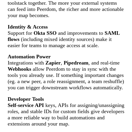
toolstack together. The more your external systems
can feed into Peerdom, the richer and more actionable
your map becomes.
Identity & Access
Support for
Okta SSO
and improvements to
SAML
flows
(including mixed identity sources) make it
easier for teams to manage access at scale.
Automation Power
Integrations with
Zapier
,
Pipedream
, and real-time
Webhooks
allow Peerdom to stay in sync with the
tools you already use. If something important changes
(eg. a new peer, a role reassignment, a team reshuffle)
you can trigger downstream workflows automatically.
Developer Tools
Self-service API
keys, APIs for assigning/unassigning
roles, and stable IDs for custom fields give developers
a more reliable way to build automations and
extensions around your map.