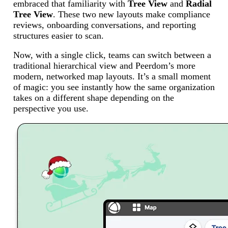
embraced that familiarity with
Tree View
and
Radial
Tree View
. These two new layouts make compliance
reviews, onboarding conversations, and reporting
structures easier to scan.
Now, with a single click, teams can switch between a
traditional hierarchical view and Peerdom’s more
modern, networked map layouts. It’s a small moment
of magic: you see instantly how the same organization
takes on a different shape depending on the
perspective you use.