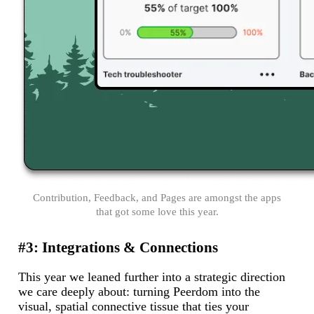
Contribution, Feedback, and Pages are amongst the apps
that got some love this year.
#3: Integrations & Connections
This year we leaned further into a strategic direction
we care deeply about: turning Peerdom into the
visual, spatial connective tissue that ties your