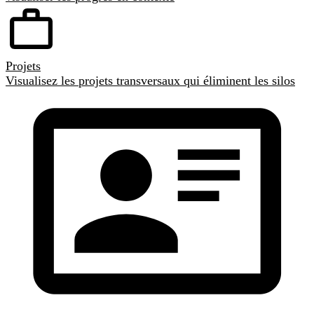
Projets
Visualisez les projets transversaux qui éliminent les silos