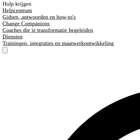
Hulp krijgen
Helpcentrum
Gidsen, antwoorden en how-to's
Change Companions
Coaches die je transformatie begeleiden
Diensten
Trainingen, integraties en maatwerkontwikkeling