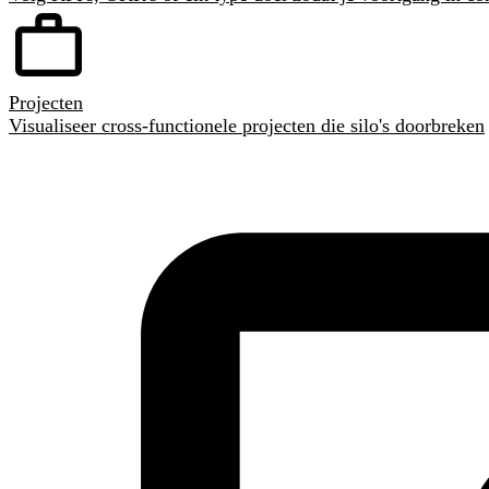
Projecten
Visualiseer cross-functionele projecten die silo's doorbreken